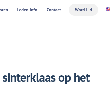
oren
Leden Info
Contact
Word Lid
 sinterklaas op het