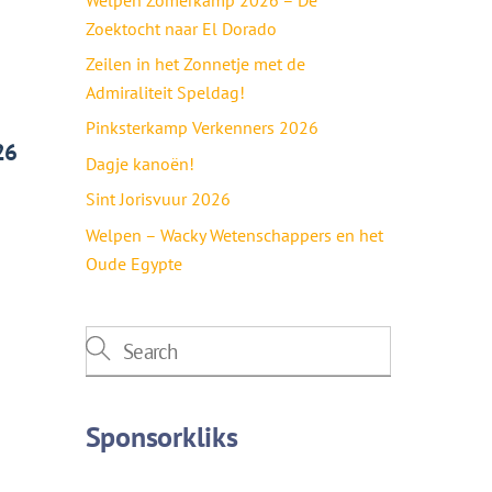
Zoektocht naar El Dorado
Zeilen in het Zonnetje met de
Admiraliteit Speldag!
Pinksterkamp Verkenners 2026
26
Dagje kanoën!
Sint Jorisvuur 2026
Welpen – Wacky Wetenschappers en het
Oude Egypte
Sponsorkliks