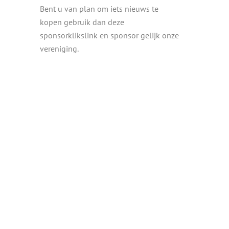
Bent u van plan om iets nieuws te
kopen gebruik dan deze
sponsorklikslink en sponsor gelijk onze
vereniging.