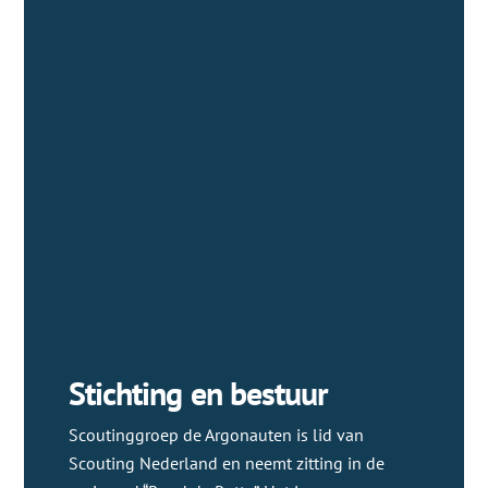
Stichting en bestuur
Scoutinggroep de Argonauten is lid van
Scouting Nederland en neemt zitting in de