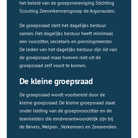
het beleid van de groepsvereniging Stichting
Scouting Zeeverkennersgroep de Argonauten.
De groepsraad stelt het dagelijks bestuur
samen. Het dagelijks bestuur heeft minimaal
een voorzitter, secretaris en penningmeester.
De leden van het dagelijks bestuur zijn lid van
de groepsraad maar hoeven niet uit de
groepsraad zelf voort te komen.
De kleine groepsraad
De groepsraad wordt voorbereid door de
kleine groepsraad. De kleine groepsraad staat
onder leiding van de groepsvoorzitter en de
teamleiders die eindverantwoordelijk zijn bij
de Bevers, Welpen , Verkenners en Zeearenden.