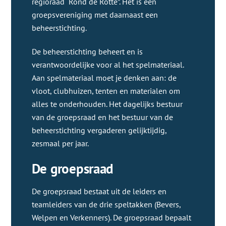
regioraad “Rond de Rotte”. Het is een
groepsvereniging met daarnaast een
beheerstichting.
De beheerstichting beheert en is
verantwoordelijke voor al het spelmateriaal.
Aan spelmateriaal moet je denken aan: de
vloot, clubhuizen, tenten en materialen om
alles te onderhouden. Het dagelijks bestuur
van de groepsraad en het bestuur van de
beheerstichting vergaderen gelijktijdig,
zesmaal per jaar.
De groepsraad
De groepsraad bestaat uit de leiders en
teamleiders van de drie speltakken (Bevers,
Welpen en Verkenners). De groepsraad bepaalt