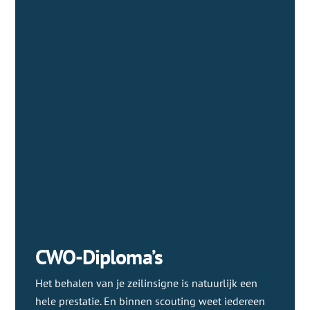
CWO-Diploma’s
Het behalen van je zeilinsigne is natuurlijk een
hele prestatie. En binnen scouting weet iedereen