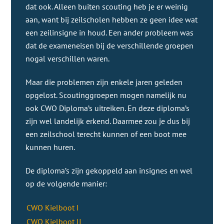
dat ook. Alleen buiten scouting heb je er weinig
aan, want bij zeilscholen hebben ze geen idee wat
een zeilinsigne in houd. Een ander probleem was
dat de exameneisen bij de verschillende groepen
nogal verschillen waren.
Maar die problemen zijn enkele jaren geleden
opgelost. Scoutinggroepen mogen namelijk nu
ook CWO Diploma’s uitreiken. En deze diploma’s
zijn wel landelijk erkend. Daarmee zou je dus bij
een zeilschool terecht kunnen of een boot mee
kunnen huren.
De diploma’s zijn gekoppeld aan insignes en wel
op de volgende manier:
CWO Kielboot I
CWO Kielboot II