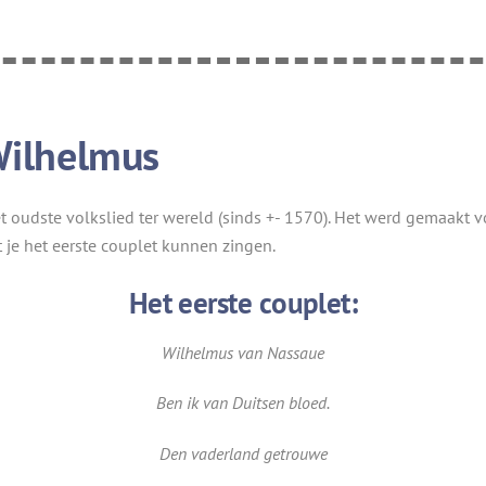
 Wilhelmus
t oudste volkslied ter wereld (sinds +- 1570). Het werd gemaakt v
 je het eerste couplet kunnen zingen.
Het eerste couplet:
Wilhelmus van Nassaue
Ben ik van Duitsen bloed.
Den vaderland getrouwe