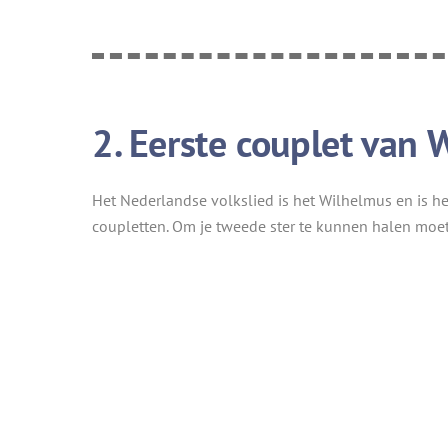
2. Eerste couplet van
Het Nederlandse volkslied is het Wilhelmus en is he
coupletten. Om je tweede ster te kunnen halen moet