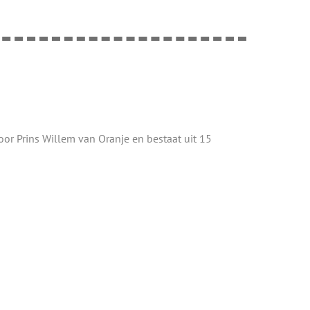
oor Prins Willem van Oranje en bestaat uit 15