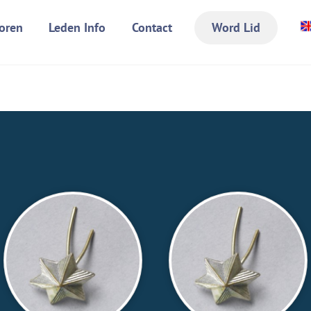
oren
Leden Info
Contact
Word Lid