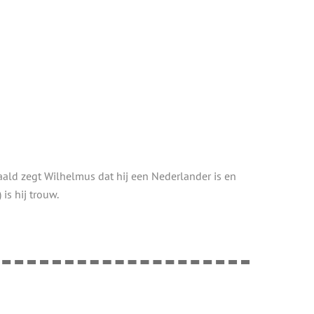
aald zegt Wilhelmus dat hij een Nederlander is en
is hij trouw.