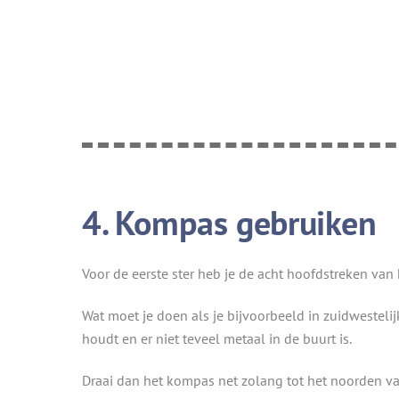
4. Kompas gebruiken
Voor de eerste ster heb je de acht hoofdstreken van
Wat moet je doen als je bijvoorbeeld in zuidwesteli
houdt en er niet teveel metaal in de buurt is.
Draai dan het kompas net zolang tot het noorden va