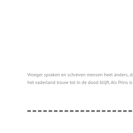
Vroeger spraken en schreven mensen heel anders, daa
het vaderland trouw tot in de dood blijft. Als Prins