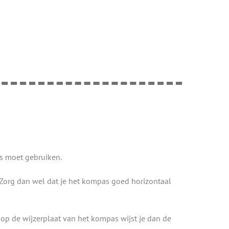
as moet gebruiken.
. Zorg dan wel dat je het kompas goed horizontaal
op de wijzerplaat van het kompas wijst je dan de