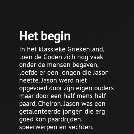
Het begin
In het klassieke Griekenland,
toen de Goden zich nog vaak
onder de mensen begaven,
leefde er een jongen die Jason
heette. Jason werd niet
opgevoed door zijn eigen ouders
maar door een half mens half
paard, Cheiron. Jason was een
getalenteerde jongen die erg
goed kon paardrijden,
speerwerpen en vechten.