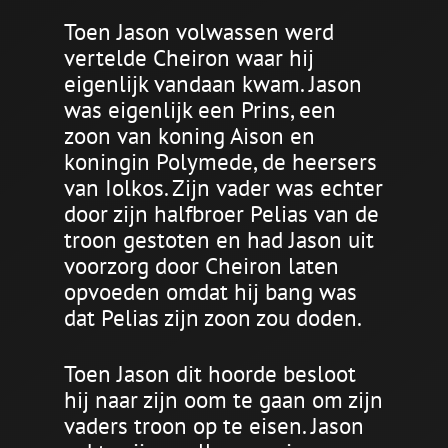
Toen Jason volwassen werd
vertelde Cheiron waar hij
eigenlijk vandaan kwam. Jason
was eigenlijk een Prins, een
zoon van koning Aison en
koningin Polymede, de heersers
van Iolkos. Zijn vader was echter
door zijn halfbroer Pelias van de
troon gestoten en had Jason uit
voorzorg door Cheiron laten
opvoeden omdat hij bang was
dat Pelias zijn zoon zou doden.
Toen Jason dit hoorde besloot
hij naar zijn oom te gaan om zijn
vaders troon op te eisen. Jason