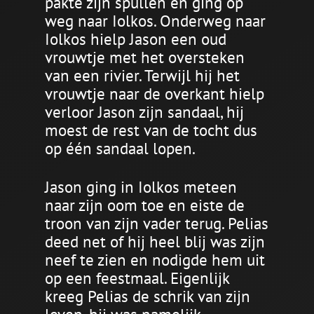
pakte zijn spullen en ging op
weg naar Iolkos. Onderweg naar
Iolkos hielp Jason een oud
vrouwtje met het oversteken
van een rivier. Terwijl hij het
vrouwtje naar de overkant hielp
verloor Jason zijn sandaal, hij
moest de rest van de tocht dus
op één sandaal lopen.
Jason ging in Iolkos meteen
naar zijn oom toe en eiste de
troon van zijn vader terug. Pelias
deed net of hij heel blij was zijn
neef te zien en nodigde hem uit
op een feestmaal. Eigenlijk
kreeg Pelias de schrik van zijn