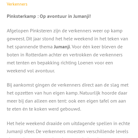
Verkenners
Pinksterkamp : Op avontuur in Jumanji!
Afgelopen Pinksteren zijn de verkenners weer op kamp
geweest. Dit jaar stond het hele weekend in het teken van
het spannende thema
Jumanji
. Voor één keer bleven de
boten in Rotterdam achter en vertrokken de verkenners
met tenten en bepakking richting Loenen voor een
weekend vol avontuur.
Bij aankomst gingen de verkenners direct aan de slag met
het opzetten van hun eigen kamp. Natuurlijk hoorde daar
meer bij dan alleen een tent: ook een eigen tafel om aan
te eten én te koken werd gebouwd.
Het hele weekend draaide om uitdagende spellen in echte
Jumanji sfeer. De verkenners moesten verschillende levels