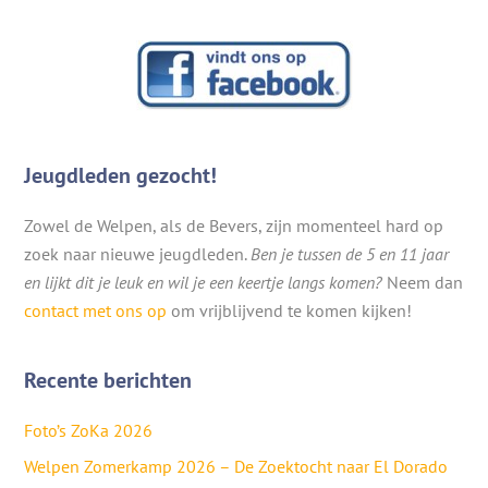
Jeugdleden gezocht!
Zowel de Welpen, als de Bevers, zijn momenteel hard op
zoek naar nieuwe jeugdleden.
Ben je tussen de 5 en 11 jaar
en lijkt dit je leuk en wil je een keertje langs komen?
Neem dan
contact met ons op
om vrijblijvend te komen kijken!
Recente berichten
Foto’s ZoKa 2026
Welpen Zomerkamp 2026 – De Zoektocht naar El Dorado