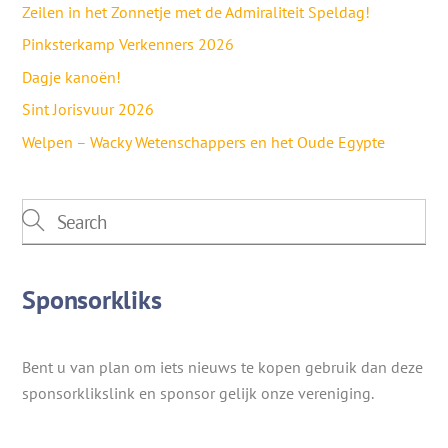
Zeilen in het Zonnetje met de Admiraliteit Speldag!
Pinksterkamp Verkenners 2026
Dagje kanoën!
Sint Jorisvuur 2026
Welpen – Wacky Wetenschappers en het Oude Egypte
Sponsorkliks
Bent u van plan om iets nieuws te kopen gebruik dan deze
sponsorklikslink en sponsor gelijk onze vereniging.