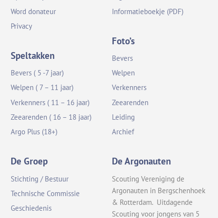
Word donateur
Informatieboekje (PDF)
Privacy
Foto’s
Speltakken
Bevers
Bevers ( 5 -7 jaar)
Welpen
Welpen ( 7 – 11 jaar)
Verkenners
Verkenners ( 11 – 16 jaar)
Zeearenden
Zeearenden ( 16 – 18 jaar)
Leiding
Argo Plus (18+)
Archief
De Groep
De Argonauten
Stichting / Bestuur
Scouting Vereniging de
Argonauten in Bergschenhoek
Technische Commissie
& Rotterdam. Uitdagende
Geschiedenis
Scouting voor jongens van 5