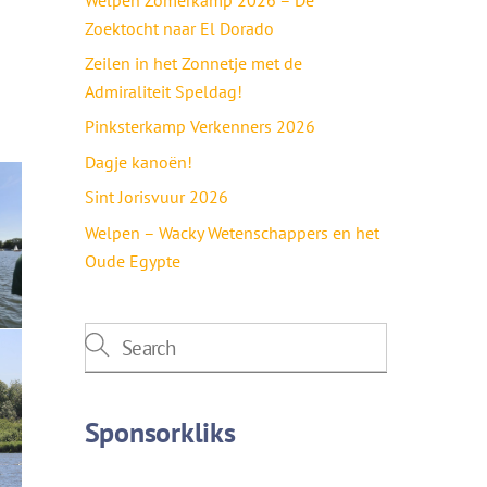
Zoektocht naar El Dorado
Zeilen in het Zonnetje met de
Admiraliteit Speldag!
Pinksterkamp Verkenners 2026
Dagje kanoën!
Sint Jorisvuur 2026
Welpen – Wacky Wetenschappers en het
Oude Egypte
Sponsorkliks