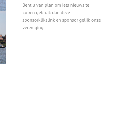
Bent u van plan om iets nieuws te
kopen gebruik dan deze
sponsorklikslink en sponsor gelijk onze
vereniging.