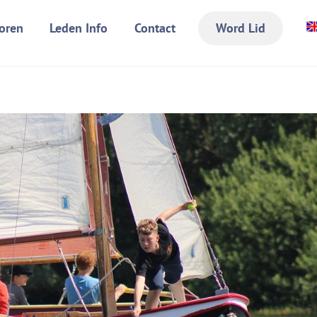
oren
Leden Info
Contact
Word Lid