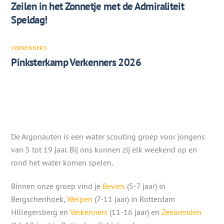
Zeilen in het Zonnetje met de Admiraliteit
Speldag!
VERKENNERS
Pinksterkamp Verkenners 2026
De Argonauten is een water scouting groep voor jongens
van 5 tot 19 jaar. Bij ons kunnen zij elk weekend op en
rond het water komen spelen.
Binnen onze groep vind je
Bevers
(5-7 jaar) in
Bergschenhoek,
Welpen
(7-11 jaar) in Rotterdam
Hillegersberg en
Verkenners
(11-16 jaar) en
Zeearenden