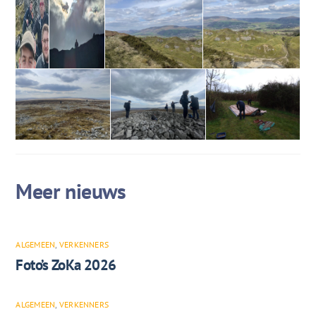
ALGEMEEN
,
VERKENNERS
Foto’s ZoKa 2026
ALGEMEEN
,
VERKENNERS