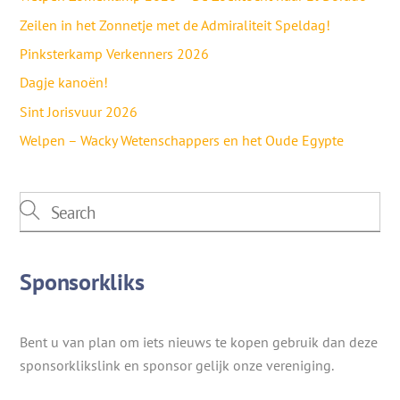
Zeilen in het Zonnetje met de Admiraliteit Speldag!
Pinksterkamp Verkenners 2026
Dagje kanoën!
Sint Jorisvuur 2026
Welpen – Wacky Wetenschappers en het Oude Egypte
Sponsorkliks
Bent u van plan om iets nieuws te kopen gebruik dan deze
sponsorklikslink en sponsor gelijk onze vereniging.