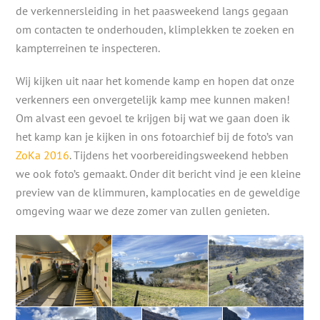
de verkennersleiding in het paasweekend langs gegaan
om contacten te onderhouden, klimplekken te zoeken en
kampterreinen te inspecteren.
Wij kijken uit naar het komende kamp en hopen dat onze
verkenners een onvergetelijk kamp mee kunnen maken!
Om alvast een gevoel te krijgen bij wat we gaan doen ik
het kamp kan je kijken in ons fotoarchief bij de foto’s van
ZoKa 2016
. Tijdens het voorbereidingsweekend hebben
we ook foto’s gemaakt. Onder dit bericht vind je een kleine
preview van de klimmuren, kamplocaties en de geweldige
omgeving waar we deze zomer van zullen genieten.