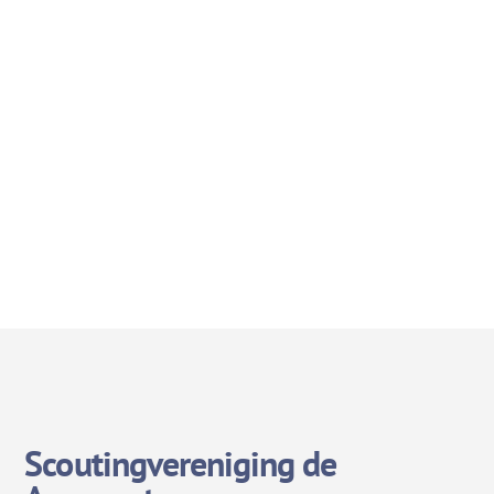
Scoutingvereniging de