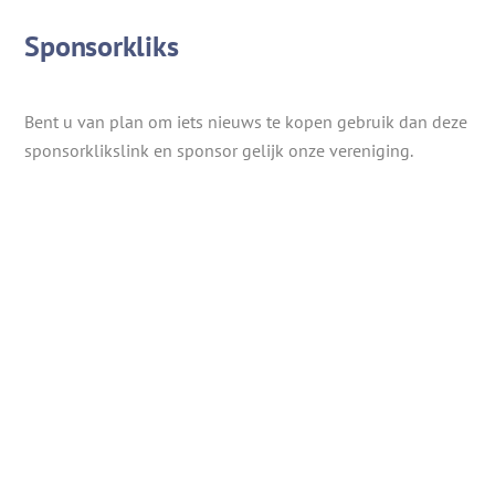
Sponsorkliks
Bent u van plan om iets nieuws te kopen gebruik dan deze
sponsorklikslink en sponsor gelijk onze vereniging.