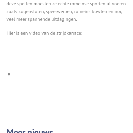
deze spellen moesten ze echte romeinse sporten uitvoeren
zoals kogenstoten, speerwerpen, romeins bowlen en nog
veel meer spannende uitdagingen.
Hier is een video van de strijdkarrace: