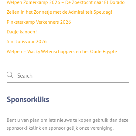
Welpen Zomerkamp 2026 – De Zoektocht naar El Dorado
Zeilen in het Zonnetje met de Admiraliteit Speldag!
Pinksterkamp Verkenners 2026
Dagje kanoën!
Sint Jorisvuur 2026
Welpen – Wacky Wetenschappers en het Oude Egypte
Sponsorkliks
Bent u van plan om iets nieuws te kopen gebruik dan deze
sponsorklikslink en sponsor gelijk onze vereniging.