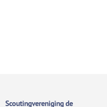
Scoutingvereniging de