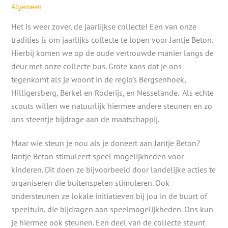
Algemeen
Het is weer zover, de jaarlijkse collecte! Een van onze
tradities is om jaarlijks collecte te lopen voor Jantje Beton.
Hierbij komen we op de oude vertrouwde manier langs de
deur met onze collecte bus. Grote kans dat je ons
tegenkomt als je woont in de regio’s Bergsenhoek,
Hilligersberg, Berkel en Roderijs, en Nesselande. Als echte
scouts willen we natuurlijk hiermee andere steunen en zo
ons steentje bijdrage aan de maatschappij.
Maar wie steun je nou als je doneert aan Jantje Beton?
Jantje Beton stimuleert speel mogelijkheden voor
kinderen. Dit doen ze bijvoorbeeld door landelijke acties te
organiseren die buitenspelen stimuleren. Ook
ondersteunen ze lokale initiatieven bij jou in de buurt of
speeltuin, die bijdragen aan speelmogelijkheden. Ons kun
je hiermee ook steunen. Een deel van de collecte steunt