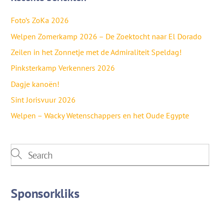
Foto’s ZoKa 2026
Welpen Zomerkamp 2026 – De Zoektocht naar El Dorado
Zeilen in het Zonnetje met de Admiraliteit Speldag!
Pinksterkamp Verkenners 2026
Dagje kanoën!
Sint Jorisvuur 2026
Welpen – Wacky Wetenschappers en het Oude Egypte
Sponsorkliks