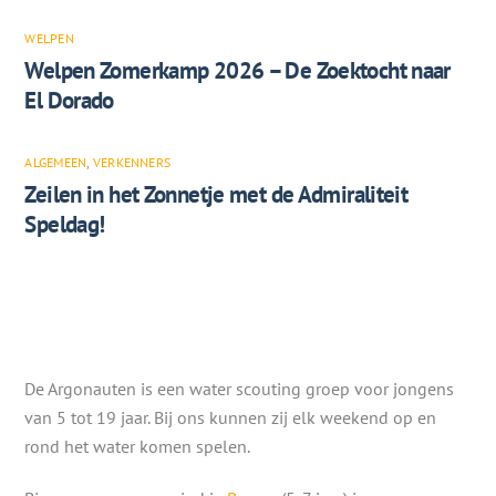
WELPEN
Welpen Zomerkamp 2026 – De Zoektocht naar
El Dorado
ALGEMEEN
,
VERKENNERS
Zeilen in het Zonnetje met de Admiraliteit
Speldag!
De Argonauten is een water scouting groep voor jongens
van 5 tot 19 jaar. Bij ons kunnen zij elk weekend op en
rond het water komen spelen.