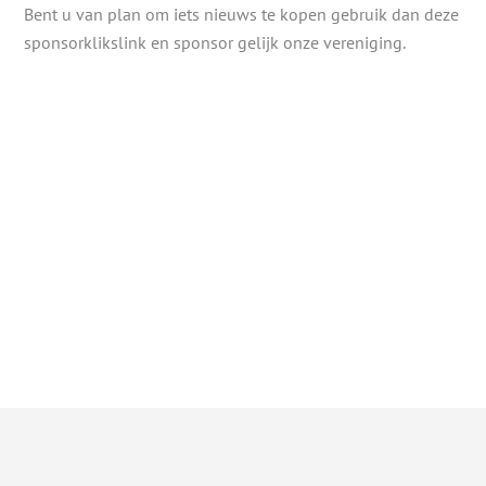
Bent u van plan om iets nieuws te kopen gebruik dan deze
sponsorklikslink en sponsor gelijk onze vereniging.