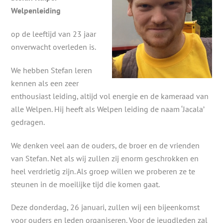
Welpenleiding
op de leeftijd van 23 jaar
onverwacht overleden is.
We hebben Stefan leren
kennen als een zeer
enthousiast leiding, altijd vol energie en de kameraad van
alle Welpen. Hij heeft als Welpen leiding de naam ‘Jacala’
gedragen.
We denken veel aan de ouders, de broer en de vrienden
van Stefan. Net als wij zullen zij enorm geschrokken en
heel verdrietig zijn. Als groep willen we proberen ze te
steunen in de moeilijke tijd die komen gaat.
Deze donderdag, 26 januari, zullen wij een bijeenkomst
voor ouders en leden organiseren. Voor de jeugdleden zal