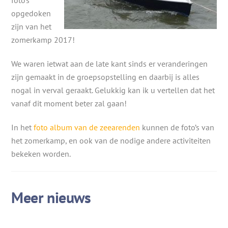
foto’s
opgedoken
zijn van het
zomerkamp 2017!
We waren ietwat aan de late kant sinds er veranderingen
zijn gemaakt in de groepsopstelling en daarbij is alles
nogal in verval geraakt. Gelukkig kan ik u vertellen dat het
vanaf dit moment beter zal gaan!
In het
foto album van de zeearenden
kunnen de foto’s van
het zomerkamp, en ook van de nodige andere activiteiten
bekeken worden.