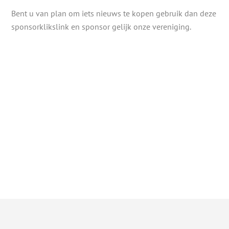
Bent u van plan om iets nieuws te kopen gebruik dan deze
sponsorklikslink en sponsor gelijk onze vereniging.