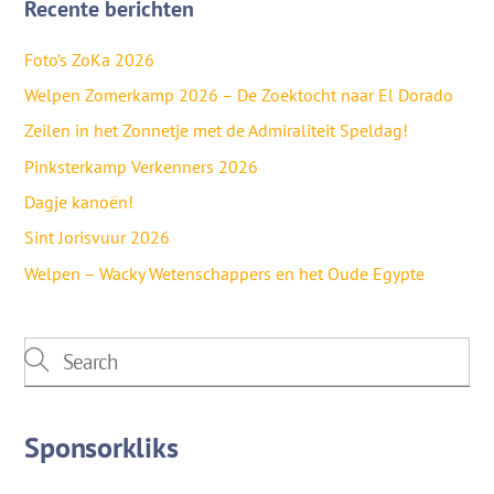
Recente berichten
Foto’s ZoKa 2026
Welpen Zomerkamp 2026 – De Zoektocht naar El Dorado
Zeilen in het Zonnetje met de Admiraliteit Speldag!
Pinksterkamp Verkenners 2026
Dagje kanoën!
Sint Jorisvuur 2026
Welpen – Wacky Wetenschappers en het Oude Egypte
Sponsorkliks