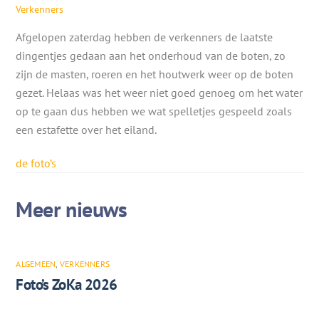
Verkenners
Afgelopen zaterdag hebben de verkenners de laatste
dingentjes gedaan aan het onderhoud van de boten, zo
zijn de masten, roeren en het houtwerk weer op de boten
gezet. Helaas was het weer niet goed genoeg om het water
op te gaan dus hebben we wat spelletjes gespeeld zoals
een estafette over het eiland.
de foto’s
ALGEMEEN
,
VERKENNERS
Foto’s ZoKa 2026