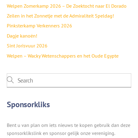
Welpen Zomerkamp 2026 – De Zoektocht naar El Dorado
Zeilen in het Zonnetje met de Admiraliteit Speldag!
Pinksterkamp Verkenners 2026
Dagje kanoën!
Sint Jorisvuur 2026
Welpen – Wacky Wetenschappers en het Oude Egypte
Sponsorkliks
Bent u van plan om iets nieuws te kopen gebruik dan deze
sponsorklikslink en sponsor gelijk onze vereniging.