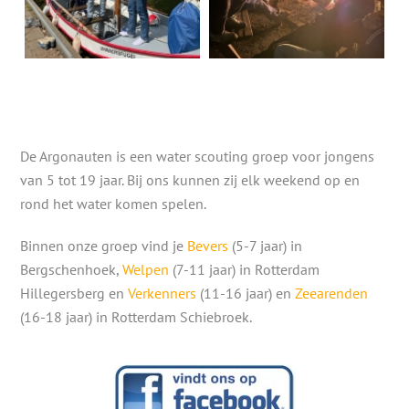
De Argonauten is een water scouting groep voor jongens
van 5 tot 19 jaar. Bij ons kunnen zij elk weekend op en
rond het water komen spelen.
Binnen onze groep vind je
Bevers
(5-7 jaar) in
Bergschenhoek,
Welpen
(7-11 jaar) in Rotterdam
Hillegersberg en
Verkenners
(11-16 jaar) en
Zeearenden
(16-18 jaar) in Rotterdam Schiebroek.