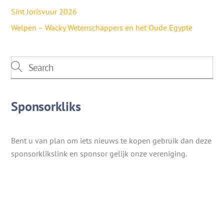
Sint Jorisvuur 2026
Welpen – Wacky Wetenschappers en het Oude Egypte
Sponsorkliks
Bent u van plan om iets nieuws te kopen gebruik dan deze
sponsorklikslink en sponsor gelijk onze vereniging.