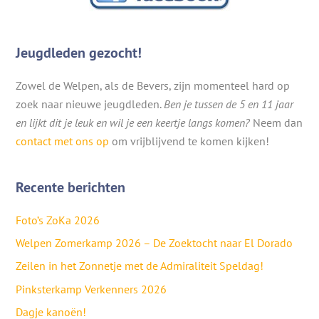
Jeugdleden gezocht!
Zowel de Welpen, als de Bevers, zijn momenteel hard op
zoek naar nieuwe jeugdleden.
Ben je tussen de 5 en 11 jaar
en lijkt dit je leuk en wil je een keertje langs komen?
Neem dan
contact met ons op
om vrijblijvend te komen kijken!
Recente berichten
Foto’s ZoKa 2026
Welpen Zomerkamp 2026 – De Zoektocht naar El Dorado
Zeilen in het Zonnetje met de Admiraliteit Speldag!
Pinksterkamp Verkenners 2026
Dagje kanoën!