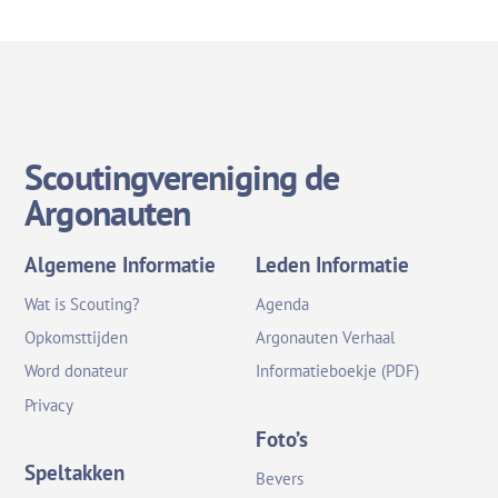
Scoutingvereniging de
Argonauten
Algemene Informatie
Leden Informatie
Wat is Scouting?
Agenda
Opkomsttijden
Argonauten Verhaal
Word donateur
Informatieboekje (PDF)
Privacy
Foto’s
Speltakken
Bevers