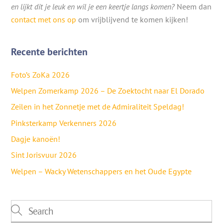
en lijkt dit je leuk en wil je een keertje langs komen?
Neem dan
contact met ons op
om vrijblijvend te komen kijken!
Recente berichten
Foto’s ZoKa 2026
Welpen Zomerkamp 2026 – De Zoektocht naar El Dorado
Zeilen in het Zonnetje met de Admiraliteit Speldag!
Pinksterkamp Verkenners 2026
Dagje kanoën!
Sint Jorisvuur 2026
Welpen – Wacky Wetenschappers en het Oude Egypte