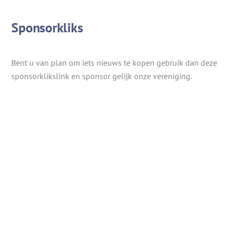
Sponsorkliks
Bent u van plan om iets nieuws te kopen gebruik dan deze
sponsorklikslink en sponsor gelijk onze vereniging.