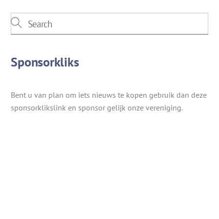
Sponsorkliks
Bent u van plan om iets nieuws te kopen gebruik dan deze
sponsorklikslink en sponsor gelijk onze vereniging.