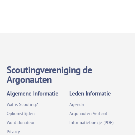
Scoutingvereniging de
Argonauten
Algemene Informatie
Leden Informatie
Wat is Scouting?
Agenda
Opkomsttijden
Argonauten Verhaal
Word donateur
Informatieboekje (PDF)
Privacy