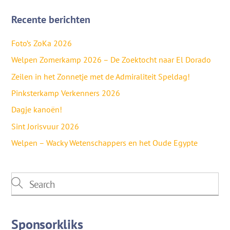
Recente berichten
Foto’s ZoKa 2026
Welpen Zomerkamp 2026 – De Zoektocht naar El Dorado
Zeilen in het Zonnetje met de Admiraliteit Speldag!
Pinksterkamp Verkenners 2026
Dagje kanoën!
Sint Jorisvuur 2026
Welpen – Wacky Wetenschappers en het Oude Egypte
Sponsorkliks