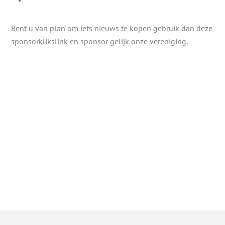
Bent u van plan om iets nieuws te kopen gebruik dan deze
sponsorklikslink en sponsor gelijk onze vereniging.