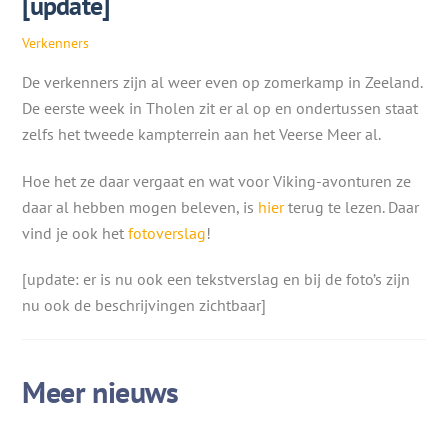
[update]
Verkenners
De verkenners zijn al weer even op zomerkamp in Zeeland.
De eerste week in Tholen zit er al op en ondertussen staat
zelfs het tweede kampterrein aan het Veerse Meer al.
Hoe het ze daar vergaat en wat voor Viking-avonturen ze
daar al hebben mogen beleven, is
hier
terug te lezen. Daar
vind je ook het
fotoverslag
!
[update: er is nu ook een tekstverslag en bij de foto’s zijn
nu ook de beschrijvingen zichtbaar]