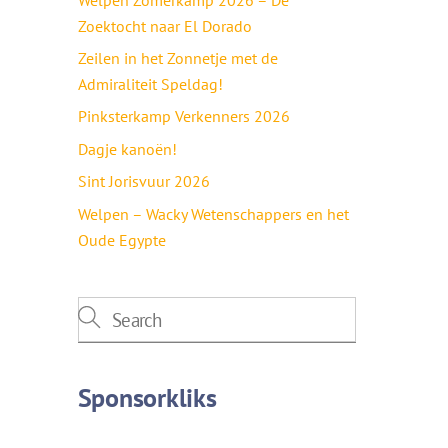
Zoektocht naar El Dorado
Zeilen in het Zonnetje met de
Admiraliteit Speldag!
Pinksterkamp Verkenners 2026
Dagje kanoën!
Sint Jorisvuur 2026
Welpen – Wacky Wetenschappers en het
Oude Egypte
Sponsorkliks