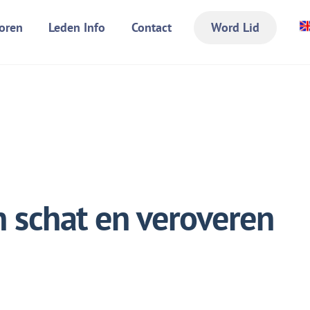
oren
Leden Info
Contact
Word Lid
 schat en veroveren