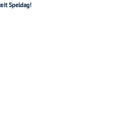
eit Speldag!