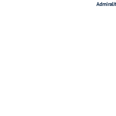
Admiralit