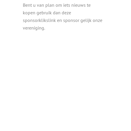
Bent u van plan om iets nieuws te
kopen gebruik dan deze
sponsorklikslink en sponsor gelijk onze
vereniging.