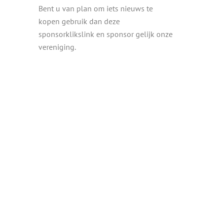
Bent u van plan om iets nieuws te
kopen gebruik dan deze
sponsorklikslink en sponsor gelijk onze
vereniging.