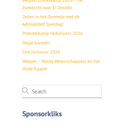
Zoektocht naar El Dorado
Zeilen in het Zonnetje met de
Admiraliteit Speldag!
Pinksterkamp Verkenners 2026
Dagje kanoën!
Sint Jorisvuur 2026
Welpen – Wacky Wetenschappers en het
Oude Egypte
Sponsorkliks