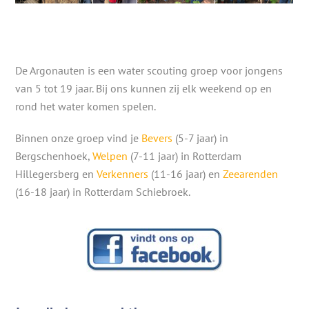
De Argonauten is een water scouting groep voor jongens
van 5 tot 19 jaar. Bij ons kunnen zij elk weekend op en
rond het water komen spelen.
Binnen onze groep vind je
Bevers
(5-7 jaar) in
Bergschenhoek,
Welpen
(7-11 jaar) in Rotterdam
Hillegersberg en
Verkenners
(11-16 jaar) en
Zeearenden
(16-18 jaar) in Rotterdam Schiebroek.