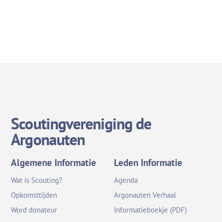
Scoutingvereniging de
Argonauten
Algemene Informatie
Leden Informatie
Wat is Scouting?
Agenda
Opkomsttijden
Argonauten Verhaal
Word donateur
Informatieboekje (PDF)