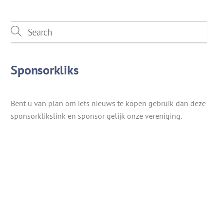
Sponsorkliks
Bent u van plan om iets nieuws te kopen gebruik dan deze
sponsorklikslink en sponsor gelijk onze vereniging.