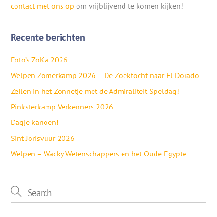
contact met ons op
om vrijblijvend te komen kijken!
Recente berichten
Foto’s ZoKa 2026
Welpen Zomerkamp 2026 – De Zoektocht naar El Dorado
Zeilen in het Zonnetje met de Admiraliteit Speldag!
Pinksterkamp Verkenners 2026
Dagje kanoën!
Sint Jorisvuur 2026
Welpen – Wacky Wetenschappers en het Oude Egypte