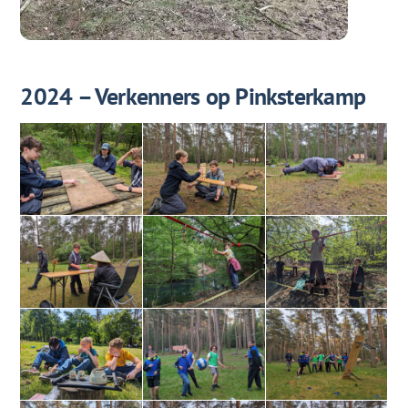
2024 – Verkenners op Pinksterkamp