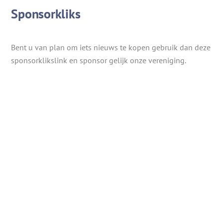
Sponsorkliks
Bent u van plan om iets nieuws te kopen gebruik dan deze
sponsorklikslink en sponsor gelijk onze vereniging.