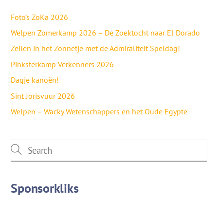
Foto’s ZoKa 2026
Welpen Zomerkamp 2026 – De Zoektocht naar El Dorado
Zeilen in het Zonnetje met de Admiraliteit Speldag!
Pinksterkamp Verkenners 2026
Dagje kanoën!
Sint Jorisvuur 2026
Welpen – Wacky Wetenschappers en het Oude Egypte
Sponsorkliks