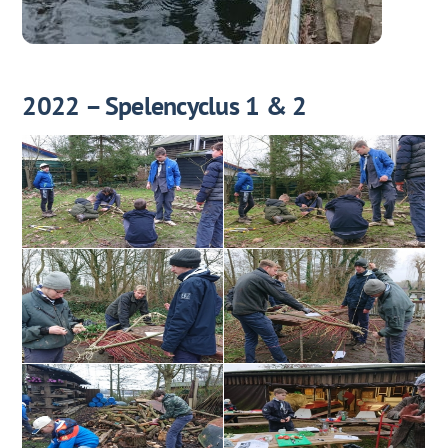
2022 – Spelencyclus 1 & 2