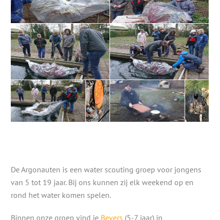
De Argonauten is een water scouting groep voor jongens
van 5 tot 19 jaar. Bij ons kunnen zij elk weekend op en
rond het water komen spelen.
Binnen onze groep vind je
Bevers
(5-7 jaar) in