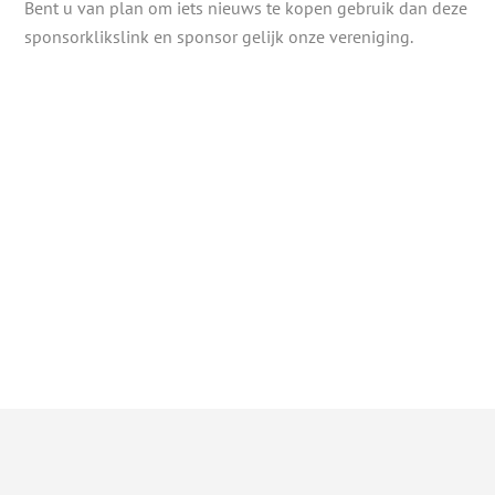
Bent u van plan om iets nieuws te kopen gebruik dan deze
sponsorklikslink en sponsor gelijk onze vereniging.