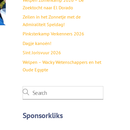
Zoektocht naar El Dorado
Zeilen in het Zonnetje met de
Admiraliteit Speldag!
Pinksterkamp Verkenners 2026
Dagje kanoën!
Sint Jorisvuur 2026
Welpen – Wacky Wetenschappers en het
Oude Egypte
Sponsorkliks