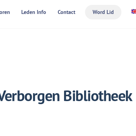
oren
Leden Info
Contact
Word Lid
Verborgen Bibliotheek