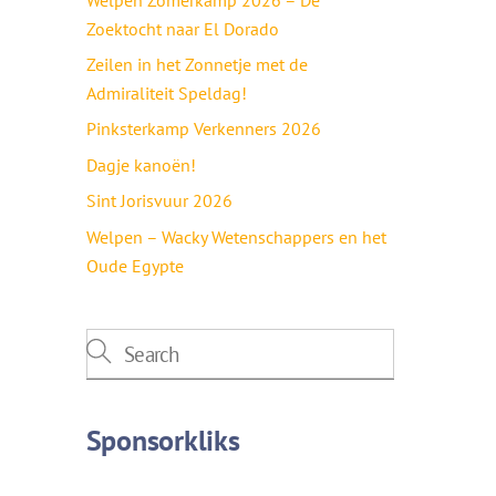
Zoektocht naar El Dorado
Zeilen in het Zonnetje met de
Admiraliteit Speldag!
Pinksterkamp Verkenners 2026
Dagje kanoën!
Sint Jorisvuur 2026
Welpen – Wacky Wetenschappers en het
Oude Egypte
Sponsorkliks