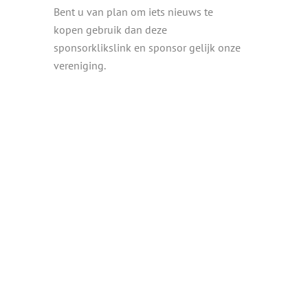
Bent u van plan om iets nieuws te
kopen gebruik dan deze
sponsorklikslink en sponsor gelijk onze
vereniging.