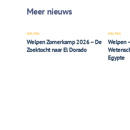
WELPEN
WELPEN
Welpen Zomerkamp 2026 – De
Welpen 
Zoektocht naar El Dorado
Wetensch
Egypte