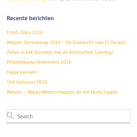
Recente berichten
Foto’s ZoKa 2026
Welpen Zomerkamp 2026 – De Zoektocht naar El Dorado
Zeilen in het Zonnetje met de Admiraliteit Speldag!
Pinksterkamp Verkenners 2026
Dagje kanoën!
Sint Jorisvuur 2026
Welpen – Wacky Wetenschappers en het Oude Egypte