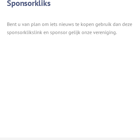
Sponsorkliks
Bent u van plan om iets nieuws te kopen gebruik dan deze
sponsorklikslink en sponsor gelijk onze vereniging.