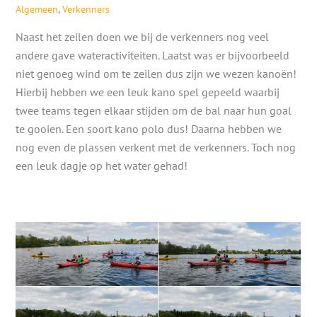
Algemeen
,
Verkenners
Naast het zeilen doen we bij de verkenners nog veel
andere gave wateractiviteiten. Laatst was er bijvoorbeeld
niet genoeg wind om te zeilen dus zijn we wezen kanoën!
Hierbij hebben we een leuk kano spel gepeeld waarbij
twee teams tegen elkaar stijden om de bal naar hun goal
te gooien. Een soort kano polo dus! Daarna hebben we
nog even de plassen verkent met de verkenners. Toch nog
een leuk dagje op het water gehad!