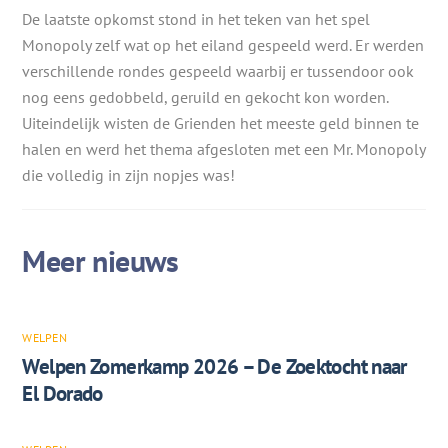
De laatste opkomst stond in het teken van het spel
Monopoly zelf wat op het eiland gespeeld werd. Er werden
verschillende rondes gespeeld waarbij er tussendoor ook
nog eens gedobbeld, geruild en gekocht kon worden.
Uiteindelijk wisten de Grienden het meeste geld binnen te
halen en werd het thema afgesloten met een Mr. Monopoly
die volledig in zijn nopjes was!
WELPEN
Welpen Zomerkamp 2026 – De Zoektocht naar
El Dorado