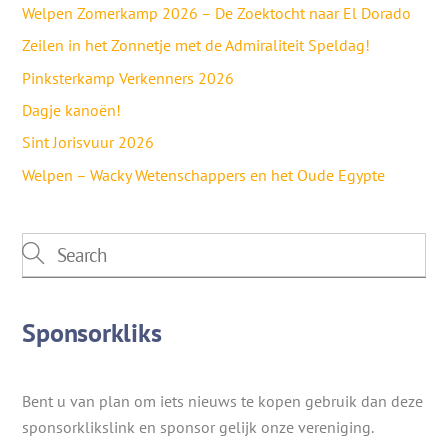
Welpen Zomerkamp 2026 – De Zoektocht naar El Dorado
Zeilen in het Zonnetje met de Admiraliteit Speldag!
Pinksterkamp Verkenners 2026
Dagje kanoën!
Sint Jorisvuur 2026
Welpen – Wacky Wetenschappers en het Oude Egypte
Sponsorkliks
Bent u van plan om iets nieuws te kopen gebruik dan deze
sponsorklikslink en sponsor gelijk onze vereniging.