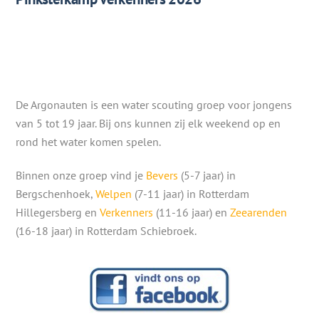
De Argonauten is een water scouting groep voor jongens
van 5 tot 19 jaar. Bij ons kunnen zij elk weekend op en
rond het water komen spelen.
Binnen onze groep vind je
Bevers
(5-7 jaar) in
Bergschenhoek,
Welpen
(7-11 jaar) in Rotterdam
Hillegersberg en
Verkenners
(11-16 jaar) en
Zeearenden
(16-18 jaar) in Rotterdam Schiebroek.