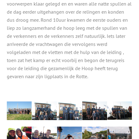
voorwerpen klaar gelegd en en waren alle natte spullen al
de dag eerder uitgehangen over de relingen en konden
dus droog mee. Rond 10uur kwamen de eerste ouders en
liep zo langzamerhand de hoop leeg met de spullen van
de verkenners en de verkenners zelf natuurlijk. Iets later
arriveerde de vrachtwagen die vervolgens werd
volgeladen met de vletten met de hulp van de leiding ,
toen zat het kamp er echt voorbij en begon de terugreis
voor de leiding die gezamenlijk de Hoop heeft terug
gevaren naar zijn ligplaats in de Rotte.