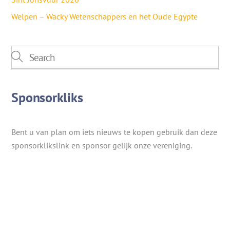
Welpen – Wacky Wetenschappers en het Oude Egypte
Sponsorkliks
Bent u van plan om iets nieuws te kopen gebruik dan deze
sponsorklikslink en sponsor gelijk onze vereniging.