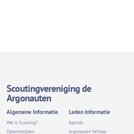
Scoutingvereniging de
Argonauten
Algemene Informatie
Leden Informatie
Wat is Scouting?
Agenda
Opkomsttijden
Argonauten Verhaal