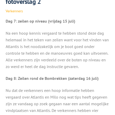
fotoverslag 2
Verkenners
Dag 7: zeilen op niveau (vrijdag 15 juli)
Na een hoop kennis vergaard te hebben stond deze dag
helemaal in het teken van zeilen want voor het vinden van
Atlantis is het noodzakelijk om je boot goed onder
controle te hebben en de manoeuvres goed kan uitvoeren.
Alle verkenners zijn verdeeld over de boten op niveau en
zo werd er heel de dag instructie gevaren.
Dag 8: Zeilen rond de Bombrekken (zaterdag 16 juli)
Nu dat de verkenners een hoop informatie hebben
vergaard over Atlantis en Milo nog wat tips heeft gegeven
zijn ze vandaag op zoek gegaan naar een aantal mogelijke
vindplaatsen van Atlantis. De verkenners hebben vier