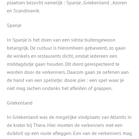
plaatsen bezocht namelijk : Spanje ,Griekenland , Azoren
en Scandinavië.
Spanje
In Spanje is het doen van een siësta buitengewoon
belangrijk. De cultuur is hieromheen gebaseerd, zo gaan
de winkels en restaurants dicht, omdat iedereen een
middagdutje gaan houden. Dit dient gerespecteerd te
worden door de verkenners. Daarom gaan ze oefenen aan
de hand van een spelletje: dooie pier : een spel waar je
niet mag lachen ondanks het afleiden of grappen.
Griekenland
In Griekenland was de mogelijke vindplaats van Atlantis in
de krater bij Thera. Hier moeten de verkenners met een
duikbril op een route afleggen. Een van de verkenners mag