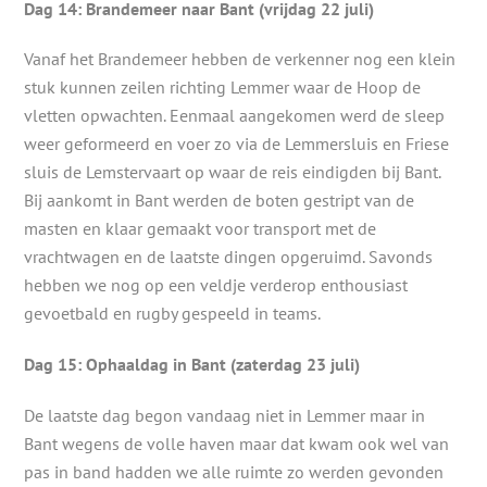
Dag 14: Brandemeer naar Bant (vrijdag 22 juli)
Vanaf het Brandemeer hebben de verkenner nog een klein
stuk kunnen zeilen richting Lemmer waar de Hoop de
vletten opwachten. Eenmaal aangekomen werd de sleep
weer geformeerd en voer zo via de Lemmersluis en Friese
sluis de Lemstervaart op waar de reis eindigden bij Bant.
Bij aankomt in Bant werden de boten gestript van de
masten en klaar gemaakt voor transport met de
vrachtwagen en de laatste dingen opgeruimd. Savonds
hebben we nog op een veldje verderop enthousiast
gevoetbald en rugby gespeeld in teams.
Dag 15: Ophaaldag in Bant (zaterdag 23 juli)
De laatste dag begon vandaag niet in Lemmer maar in
Bant wegens de volle haven maar dat kwam ook wel van
pas in band hadden we alle ruimte zo werden gevonden