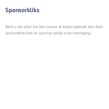
Sponsorkliks
Bent u van plan om iets nieuws te kopen gebruik dan deze
sponsorklikslink en sponsor gelijk onze vereniging.