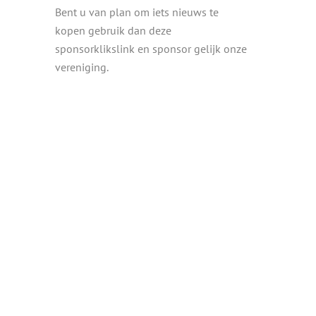
Bent u van plan om iets nieuws te
kopen gebruik dan deze
sponsorklikslink en sponsor gelijk onze
vereniging.