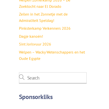
Zoektocht naar El Dorado
Zeilen in het Zonnetje met de
Admiraliteit Speldag!
Pinksterkamp Verkenners 2026
Dagje kanoën!
Sint Jorisvuur 2026
Welpen – Wacky Wetenschappers en het
Oude Egypte
Sponsorkliks