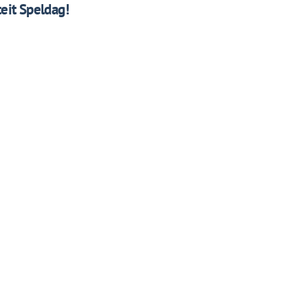
eit Speldag!