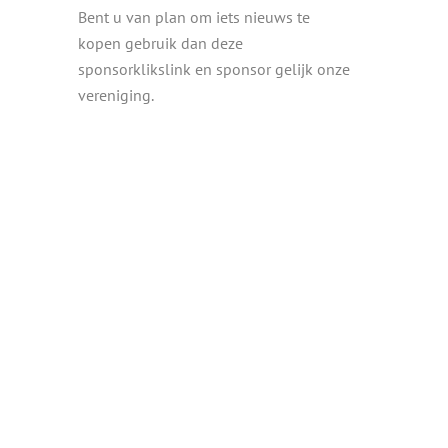
Bent u van plan om iets nieuws te
kopen gebruik dan deze
sponsorklikslink en sponsor gelijk onze
vereniging.