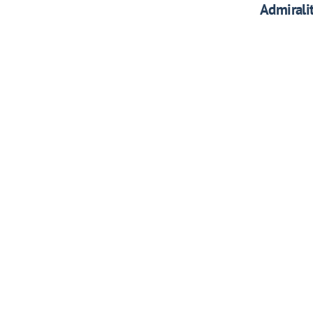
Admiralit