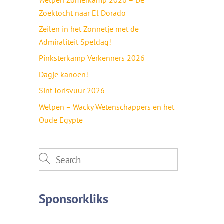
Zoektocht naar El Dorado
Zeilen in het Zonnetje met de
Admiraliteit Speldag!
Pinksterkamp Verkenners 2026
Dagje kanoën!
Sint Jorisvuur 2026
Welpen – Wacky Wetenschappers en het
Oude Egypte
Sponsorkliks