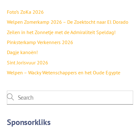
Foto’s ZoKa 2026
Welpen Zomerkamp 2026 – De Zoektocht naar El Dorado
Zeilen in het Zonnetje met de Admiraliteit Speldag!
Pinksterkamp Verkenners 2026
Dagje kanoën!
Sint Jorisvuur 2026
Welpen – Wacky Wetenschappers en het Oude Egypte
Sponsorkliks