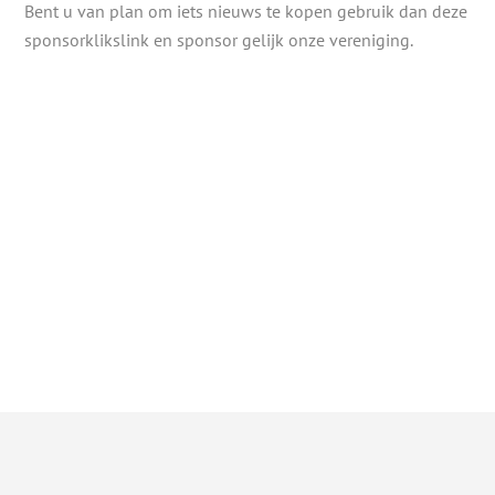
Bent u van plan om iets nieuws te kopen gebruik dan deze
sponsorklikslink en sponsor gelijk onze vereniging.