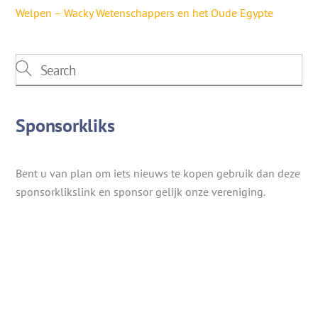
Welpen – Wacky Wetenschappers en het Oude Egypte
Sponsorkliks
Bent u van plan om iets nieuws te kopen gebruik dan deze
sponsorklikslink en sponsor gelijk onze vereniging.