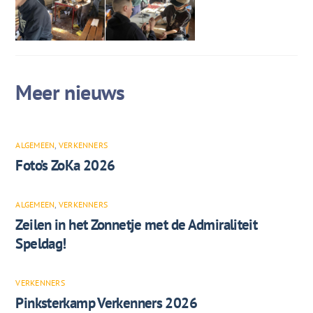
ALGEMEEN
,
VERKENNERS
Foto’s ZoKa 2026
ALGEMEEN
,
VERKENNERS
Zeilen in het Zonnetje met de Admiraliteit
Speldag!
VERKENNERS
Pinksterkamp Verkenners 2026