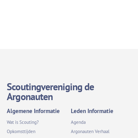
Scoutingvereniging de
Argonauten
Algemene Informatie
Leden Informatie
Wat is Scouting?
Agenda
Opkomsttijden
Argonauten Verhaal