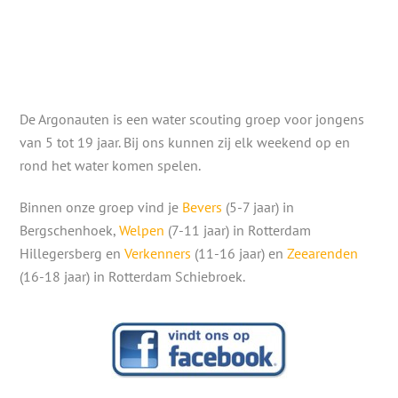
De Argonauten is een water scouting groep voor jongens
van 5 tot 19 jaar. Bij ons kunnen zij elk weekend op en
rond het water komen spelen.
Binnen onze groep vind je
Bevers
(5-7 jaar) in
Bergschenhoek,
Welpen
(7-11 jaar) in Rotterdam
Hillegersberg en
Verkenners
(11-16 jaar) en
Zeearenden
(16-18 jaar) in Rotterdam Schiebroek.