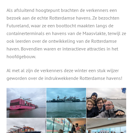
Als afsluitend hoogtepunt brachten de verkenners een
bezoek aan de echte Rotterdamse havens. Ze bezochten
Futureland, waar ze een boottocht maakten langs de
containerterminals en havens van de Maasvlakte, terwijl ze
ook leerden over de ontwikkeling van de Rotterdamse
haven. Bovendien waren er interactieve attracties in het
hoofdgebouw.
Al met al zijn de verkenners deze winter een stuk wijzer
geworden over de indrukwekkende Rotterdamse havens!