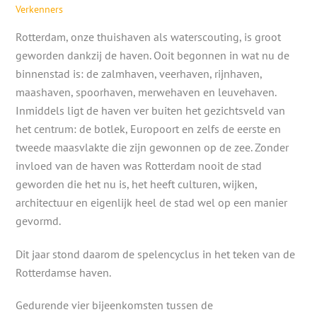
Verkenners
Rotterdam, onze thuishaven als waterscouting, is groot
geworden dankzij de haven. Ooit begonnen in wat nu de
binnenstad is: de zalmhaven, veerhaven, rijnhaven,
maashaven, spoorhaven, merwehaven en leuvehaven.
Inmiddels ligt de haven ver buiten het gezichtsveld van
het centrum: de botlek, Europoort en zelfs de eerste en
tweede maasvlakte die zijn gewonnen op de zee. Zonder
invloed van de haven was Rotterdam nooit de stad
geworden die het nu is, het heeft culturen, wijken,
architectuur en eigenlijk heel de stad wel op een manier
gevormd.
Dit jaar stond daarom de spelencyclus in het teken van de
Rotterdamse haven.
Gedurende vier bijeenkomsten tussen de