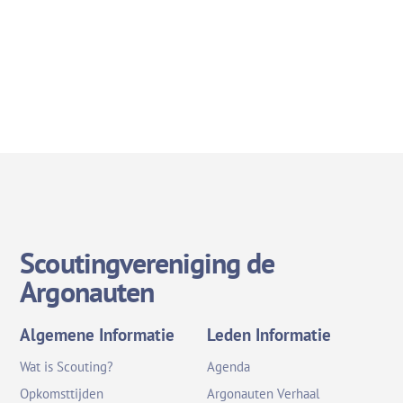
Scoutingvereniging de
Argonauten
Algemene Informatie
Leden Informatie
Wat is Scouting?
Agenda
Opkomsttijden
Argonauten Verhaal