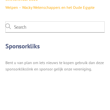
Welpen – Wacky Wetenschappers en het Oude Egypte
Sponsorkliks
Bent u van plan om iets nieuws te kopen gebruik dan deze
sponsorklikslink en sponsor gelijk onze vereniging.