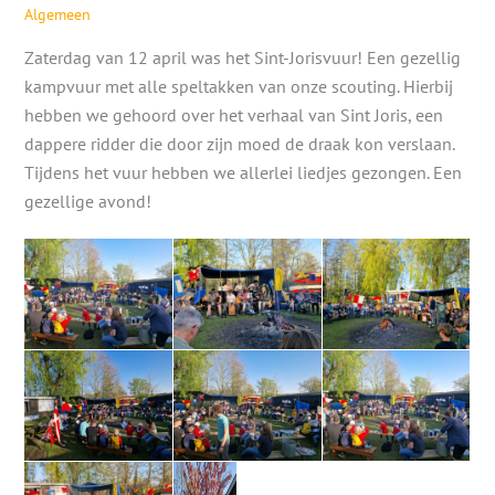
Algemeen
Zaterdag van 12 april was het Sint-Jorisvuur! Een gezellig
kampvuur met alle speltakken van onze scouting. Hierbij
hebben we gehoord over het verhaal van Sint Joris, een
dappere ridder die door zijn moed de draak kon verslaan.
Tijdens het vuur hebben we allerlei liedjes gezongen. Een
gezellige avond!