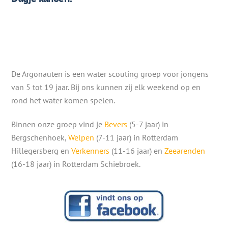
De Argonauten is een water scouting groep voor jongens
van 5 tot 19 jaar. Bij ons kunnen zij elk weekend op en
rond het water komen spelen.
Binnen onze groep vind je
Bevers
(5-7 jaar) in
Bergschenhoek,
Welpen
(7-11 jaar) in Rotterdam
Hillegersberg en
Verkenners
(11-16 jaar) en
Zeearenden
(16-18 jaar) in Rotterdam Schiebroek.