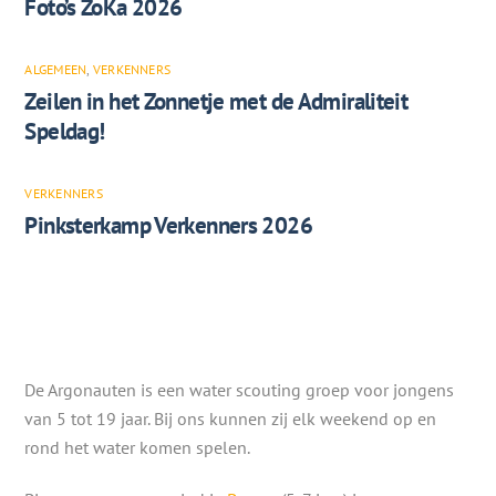
Foto’s ZoKa 2026
ALGEMEEN
,
VERKENNERS
Zeilen in het Zonnetje met de Admiraliteit
Speldag!
VERKENNERS
Pinksterkamp Verkenners 2026
De Argonauten is een water scouting groep voor jongens
van 5 tot 19 jaar. Bij ons kunnen zij elk weekend op en
rond het water komen spelen.