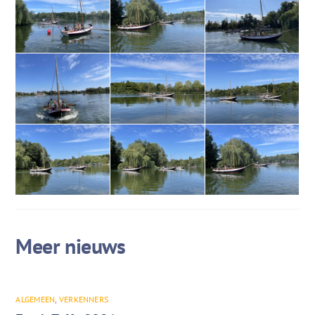
ALGEMEEN
,
VERKENNERS