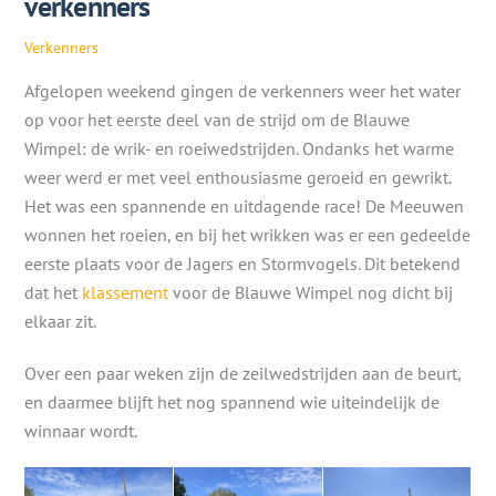
verkenners
Verkenners
Afgelopen weekend gingen de verkenners weer het water
op voor het eerste deel van de strijd om de Blauwe
Wimpel: de wrik- en roeiwedstrijden. Ondanks het warme
weer werd er met veel enthousiasme geroeid en gewrikt.
Het was een spannende en uitdagende race! De Meeuwen
wonnen het roeien, en bij het wrikken was er een gedeelde
eerste plaats voor de Jagers en Stormvogels. Dit betekend
dat het
klassement
voor de Blauwe Wimpel nog dicht bij
elkaar zit.
Over een paar weken zijn de zeilwedstrijden aan de beurt,
en daarmee blijft het nog spannend wie uiteindelijk de
winnaar wordt.