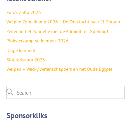
Foto’s ZoKa 2026
Welpen Zomerkamp 2026 – De Zoektocht naar El Dorado
Zeilen in het Zonnetje met de Admiraliteit Speldag!
Pinksterkamp Verkenners 2026
Dagje kanoën!
Sint Jorisvuur 2026
Welpen – Wacky Wetenschappers en het Oude Egypte
Sponsorkliks