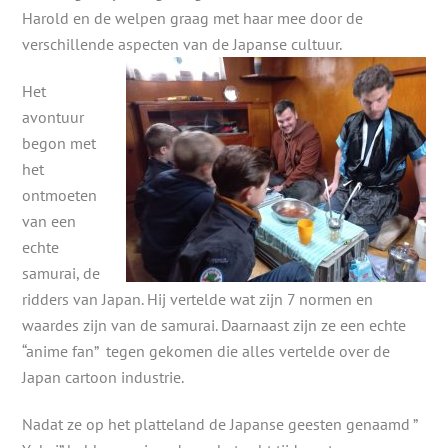
Harold en de welpen graag met haar mee door de
verschillende aspecten van de Japanse cultuur.
Het
avontuur
begon met
het
ontmoeten
van een
echte
samurai, de
ridders van Japan. Hij vertelde wat zijn 7 normen en
waardes zijn van de samurai. Daarnaast zijn ze een echte
“anime fan” tegen gekomen die alles vertelde over de
Japan cartoon industrie.
Nadat ze op het platteland de Japanse geesten genaamd ”