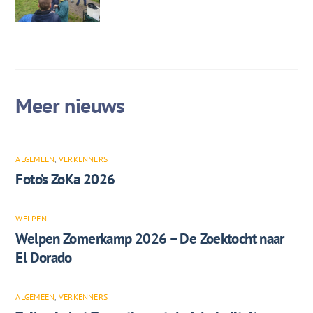
ALGEMEEN
,
VERKENNERS
Foto’s ZoKa 2026
WELPEN
Welpen Zomerkamp 2026 – De Zoektocht naar
El Dorado
ALGEMEEN
,
VERKENNERS