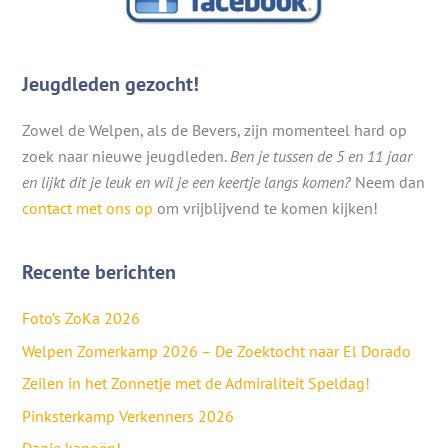
Jeugdleden gezocht!
Zowel de Welpen, als de Bevers, zijn momenteel hard op
zoek naar nieuwe jeugdleden.
Ben je tussen de 5 en 11 jaar
en lijkt dit je leuk en wil je een keertje langs komen?
Neem dan
contact met ons op
om vrijblijvend te komen kijken!
Recente berichten
Foto’s ZoKa 2026
Welpen Zomerkamp 2026 – De Zoektocht naar El Dorado
Zeilen in het Zonnetje met de Admiraliteit Speldag!
Pinksterkamp Verkenners 2026