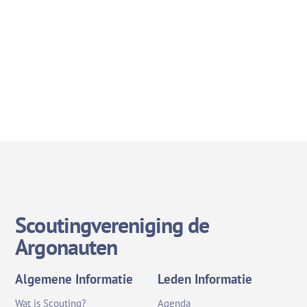
Scoutingvereniging de
Argonauten
Algemene Informatie
Leden Informatie
Wat is Scouting?
Agenda