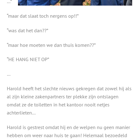
…”
“maar dat slaat toch nergens op!!”
“was dat het dan??”
“maar hoe moeten we dan thuis komen??”
“HE HANG NIET OP”
…
Harold heeft het slechte nieuws gekregen dat zowel hij als
al zijn kleine zakenpartners ter plekke zijn ontslagen
omdat ze de toiletten in het kantoor nooit netjes
achterlieten…
Harold is gestrest omdat hij en de welpen nu geen manier
hebben om weer naar huis te gaan! Helemaal bezoedeld