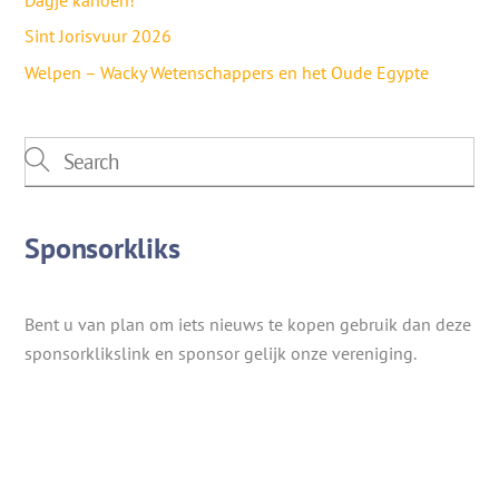
Dagje kanoën!
Sint Jorisvuur 2026
Welpen – Wacky Wetenschappers en het Oude Egypte
Sponsorkliks
Bent u van plan om iets nieuws te kopen gebruik dan deze
sponsorklikslink en sponsor gelijk onze vereniging.