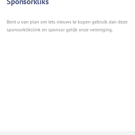
Sponsorkliks
Bent u van plan om iets nieuws te kopen gebruik dan deze
sponsorklikslink en sponsor gelijk onze vereniging.