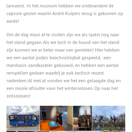
lanceerd. In het museum hebben we onderandere de
capsule gezien waarin André Kuipers terug is gekomen op
aarde!
Om de dag mooi af te sluiten zijn we als laatst nog naar
het stand gegaan. Als we toch in de buurd van het stand
zijn kunnen we er beter maar van genieten! Hier hebben
we een aantal potjes beachvolleybal gespeeld, een
marsbasis-zandkasteel gebouwd, en hebben een aantal
renspellen gedaan waarbij je ook tactisch moest
nadenken. Al met al vonden we het een gelaagde dag en
een mooie afsluiter voor het winterseizoen. Op naar het
zeilseizoen!