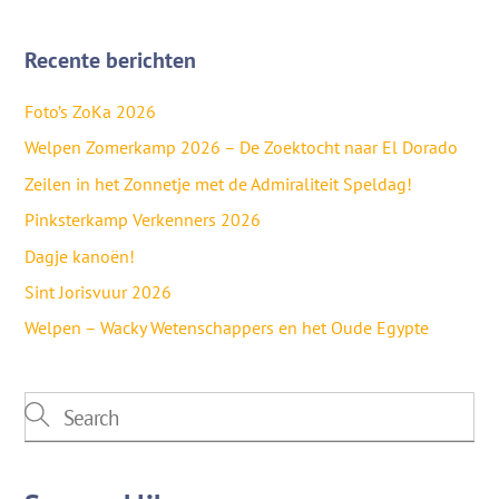
Recente berichten
Foto’s ZoKa 2026
Welpen Zomerkamp 2026 – De Zoektocht naar El Dorado
Zeilen in het Zonnetje met de Admiraliteit Speldag!
Pinksterkamp Verkenners 2026
Dagje kanoën!
Sint Jorisvuur 2026
Welpen – Wacky Wetenschappers en het Oude Egypte