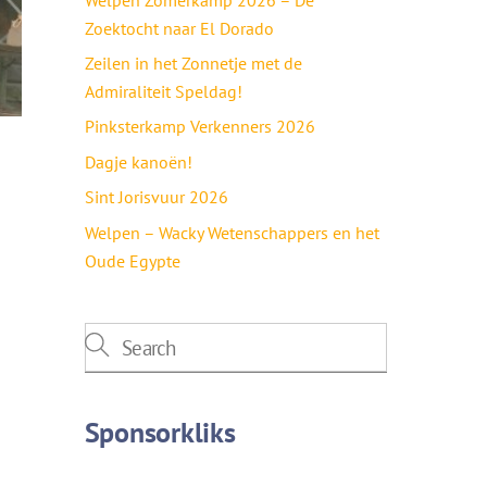
Zoektocht naar El Dorado
Zeilen in het Zonnetje met de
Admiraliteit Speldag!
Pinksterkamp Verkenners 2026
Dagje kanoën!
Sint Jorisvuur 2026
Welpen – Wacky Wetenschappers en het
Oude Egypte
Sponsorkliks