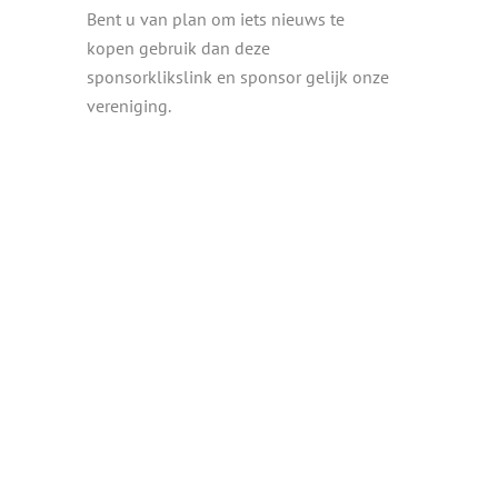
Bent u van plan om iets nieuws te
kopen gebruik dan deze
sponsorklikslink en sponsor gelijk onze
vereniging.