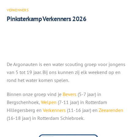
VERKENNERS
Pinksterkamp Verkenners 2026
De Argonauten is een water scouting groep voor jongens
van 5 tot 19 jaar. Bij ons kunnen zij elk weekend op en
rond het water komen spelen.
Binnen onze groep vind je
Bevers
(5-7 jaar) in
Bergschenhoek,
Welpen
(7-11 jaar) in Rotterdam
Hillegersberg en
Verkenners
(11-16 jaar) en
Zeearenden
(16-18 jaar) in Rotterdam Schiebroek.