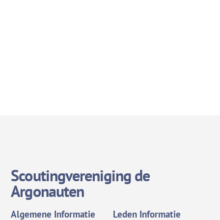
Scoutingvereniging de
Argonauten
Algemene Informatie
Leden Informatie