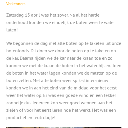
Verkenners
Zaterdag 13 april was het zover. Na al het harde
onderhoud konden we eindelijk de boten weer te water
laten!
We begonnen de dag met alle boten op te takelen uit onze
botenloods. Dit doen we door de boten op te takelen op
de kar. Daarna rijden we de kar naar de kraan toe en zo
kunnen we met de kraan de boten in het water hijsen. Toen
de boten in het water lagen konden we de masten op de
boten zetten. Met alle boten weer spik-slinter-nieuw
konden we in aan het eind van de middag voor het eerst
weer het water op. Er was een goede wind en een lekker
zonnetje dus iedereen kon weer goed wennen aan het
zielen of voor het eerst leren hoe het werkt. Het was een
productief en leuk dagje!