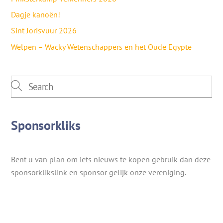
Dagje kanoën!
Sint Jorisvuur 2026
Welpen – Wacky Wetenschappers en het Oude Egypte
Sponsorkliks
Bent u van plan om iets nieuws te kopen gebruik dan deze
sponsorklikslink en sponsor gelijk onze vereniging.