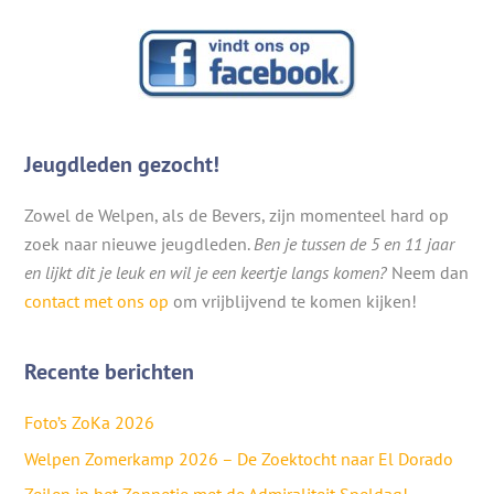
Jeugdleden gezocht!
Zowel de Welpen, als de Bevers, zijn momenteel hard op
zoek naar nieuwe jeugdleden.
Ben je tussen de 5 en 11 jaar
en lijkt dit je leuk en wil je een keertje langs komen?
Neem dan
contact met ons op
om vrijblijvend te komen kijken!
Recente berichten
Foto’s ZoKa 2026
Welpen Zomerkamp 2026 – De Zoektocht naar El Dorado