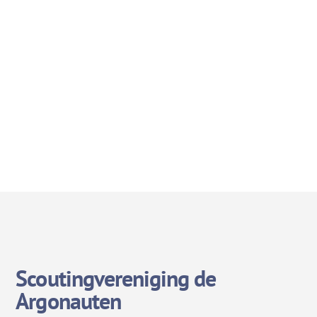
Scoutingvereniging de
Argonauten