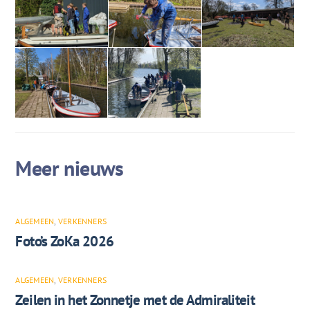
ALGEMEEN
,
VERKENNERS
Foto’s ZoKa 2026
ALGEMEEN
,
VERKENNERS
Zeilen in het Zonnetje met de Admiraliteit