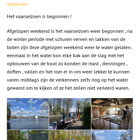
Verkenners
Het vaarseizoen is begonnen !
Afgelopen weekend is het vaarseizoen weer begonnen , na
de winter periode met schuren verven en lakken van de
boten zijn deze afgelopen weekend weer te water gelaten.
eenmaal in het water kon elke bak aan de slag met het
opbouwen van de boot zo konden de mast , denningen ,
doften , vallen en het roer er in om weer lekker te kunnen
varen. middags zijn de verkenners zelfs nog op het water
geweest om te kijken of ze het zeilen niet verleerd waren.