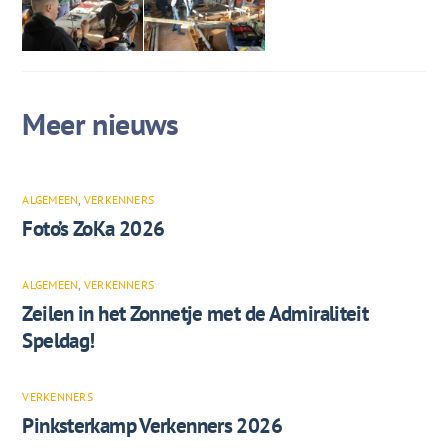
ALGEMEEN
,
VERKENNERS
Foto’s ZoKa 2026
ALGEMEEN
,
VERKENNERS
Zeilen in het Zonnetje met de Admiraliteit
Speldag!
VERKENNERS
Pinksterkamp Verkenners 2026