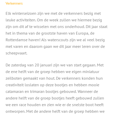
Verkenners
Elk winterseizoen zijn we met de verkenners bezig met
leuke activiteiten. Om de week zullen we hiermee bezig
zijn om dit af te wisselen met ons onderhoud. Dit jaar staat
het in thema van de grootste haven van Europa, de
Rotterdamse haven! Als waterscouts zijn we al veel bezig
met varen en daarom gaan we dit jaar meer leren over de
scheepvaart.
De zaterdag van 20 januari zijn we van start gegaan. Met
de ene helft van de groep hebben we eigen miniatuur
zeilboten gemaakt van hout. De verkenners konden hun
creativiteit loslaten op deze bootjes en hebben mooie
catamaran en trimaran bootjes gebouwd. Wanneer de
andere helft van de groep bootjes heeft gebouwd zullen
we een race houden en zien wie er de snelste boot heeft
ontworpen. Met de andere helft van de groep hebben we