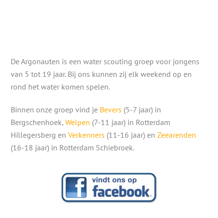
De Argonauten is een water scouting groep voor jongens
van 5 tot 19 jaar. Bij ons kunnen zij elk weekend op en
rond het water komen spelen.
Binnen onze groep vind je
Bevers
(5-7 jaar) in
Bergschenhoek,
Welpen
(7-11 jaar) in Rotterdam
Hillegersberg en
Verkenners
(11-16 jaar) en
Zeearenden
(16-18 jaar) in Rotterdam Schiebroek.