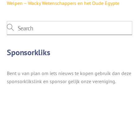
Welpen – Wacky Wetenschappers en het Oude Egypte
Sponsorkliks
Bent u van plan om iets nieuws te kopen gebruik dan deze
sponsorklikslink en sponsor gelijk onze vereniging.