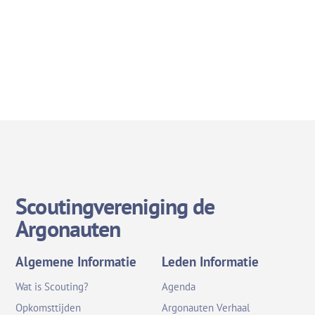
Scoutingvereniging de
Argonauten
Algemene Informatie
Leden Informatie
Wat is Scouting?
Agenda
Opkomsttijden
Argonauten Verhaal