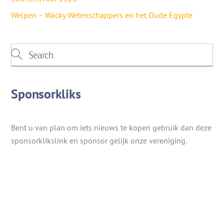
Welpen – Wacky Wetenschappers en het Oude Egypte
Sponsorkliks
Bent u van plan om iets nieuws te kopen gebruik dan deze
sponsorklikslink en sponsor gelijk onze vereniging.