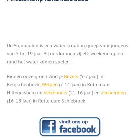
De Argonauten is een water scouting groep voor jongens
van 5 tot 19 jaar. Bij ons kunnen zij elk weekend op en
rond het water komen spelen.
Binnen onze groep vind je
Bevers
(5-7 jaar) in
Bergschenhoek,
Welpen
(7-11 jaar) in Rotterdam
Hillegersberg en
Verkenners
(11-16 jaar) en
Zeearenden
(16-18 jaar) in Rotterdam Schiebroek.