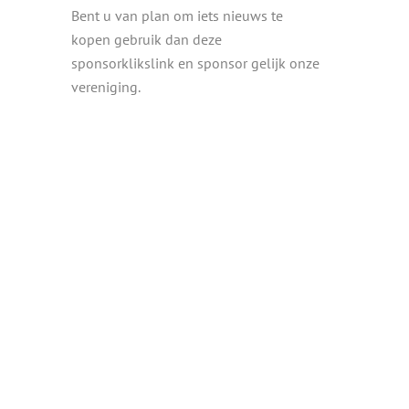
Bent u van plan om iets nieuws te
kopen gebruik dan deze
sponsorklikslink en sponsor gelijk onze
vereniging.