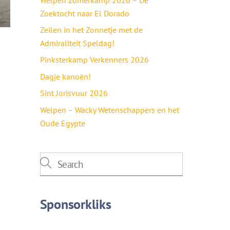
Zoektocht naar El Dorado
Zeilen in het Zonnetje met de
Admiraliteit Speldag!
Pinksterkamp Verkenners 2026
Dagje kanoën!
Sint Jorisvuur 2026
Welpen – Wacky Wetenschappers en het
Oude Egypte
Sponsorkliks