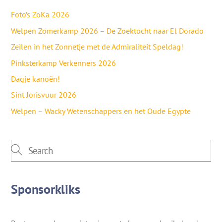
Foto’s ZoKa 2026
Welpen Zomerkamp 2026 – De Zoektocht naar El Dorado
Zeilen in het Zonnetje met de Admiraliteit Speldag!
Pinksterkamp Verkenners 2026
Dagje kanoën!
Sint Jorisvuur 2026
Welpen – Wacky Wetenschappers en het Oude Egypte
Sponsorkliks