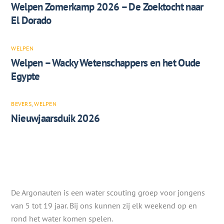
Welpen Zomerkamp 2026 – De Zoektocht naar
El Dorado
WELPEN
Welpen – Wacky Wetenschappers en het Oude
Egypte
BEVERS
,
WELPEN
Nieuwjaarsduik 2026
De Argonauten is een water scouting groep voor jongens
van 5 tot 19 jaar. Bij ons kunnen zij elk weekend op en
rond het water komen spelen.