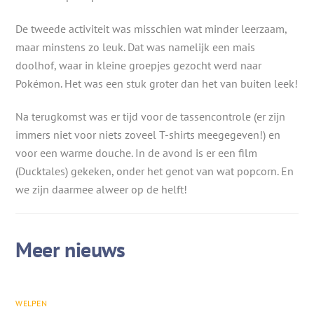
De tweede activiteit was misschien wat minder leerzaam,
maar minstens zo leuk. Dat was namelijk een mais
doolhof, waar in kleine groepjes gezocht werd naar
Pokémon. Het was een stuk groter dan het van buiten leek!
Na terugkomst was er tijd voor de tassencontrole (er zijn
immers niet voor niets zoveel T-shirts meegegeven!) en
voor een warme douche. In de avond is er een film
(Ducktales) gekeken, onder het genot van wat popcorn. En
we zijn daarmee alweer op de helft!
WELPEN