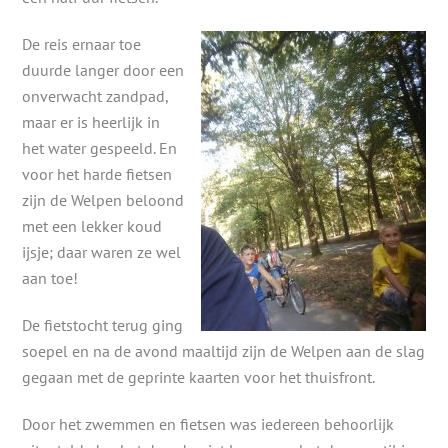
De reis ernaar toe
duurde langer door een
onverwacht zandpad,
maar er is heerlijk in
het water gespeeld. En
voor het harde fietsen
zijn de Welpen beloond
met een lekker koud
ijsje; daar waren ze wel
aan toe!
De fietstocht terug ging
soepel en na de avond maaltijd zijn de Welpen aan de slag
gegaan met de geprinte kaarten voor het thuisfront.
Door het zwemmen en fietsen was iedereen behoorlijk