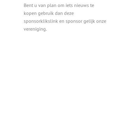
Bent u van plan om iets nieuws te
kopen gebruik dan deze
sponsorklikslink en sponsor gelijk onze
vereniging.