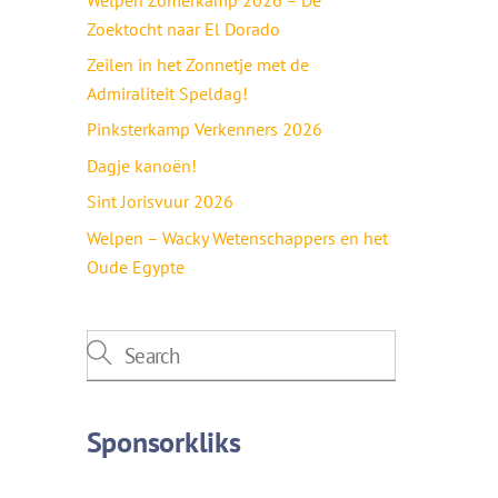
Zoektocht naar El Dorado
Zeilen in het Zonnetje met de
Admiraliteit Speldag!
Pinksterkamp Verkenners 2026
Dagje kanoën!
Sint Jorisvuur 2026
Welpen – Wacky Wetenschappers en het
Oude Egypte
Sponsorkliks