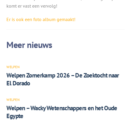
komt er vast een vervolg!
Er is ook een foto album gemaakt!
WELPEN
Welpen Zomerkamp 2026 – De Zoektocht naar
El Dorado
WELPEN
Welpen – Wacky Wetenschappers en het Oude
Egypte