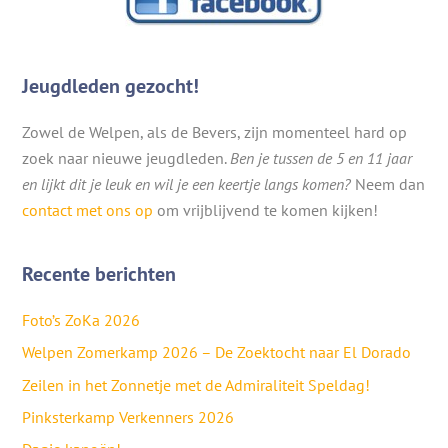
Jeugdleden gezocht!
Zowel de Welpen, als de Bevers, zijn momenteel hard op
zoek naar nieuwe jeugdleden.
Ben je tussen de 5 en 11 jaar
en lijkt dit je leuk en wil je een keertje langs komen?
Neem dan
contact met ons op
om vrijblijvend te komen kijken!
Recente berichten
Foto’s ZoKa 2026
Welpen Zomerkamp 2026 – De Zoektocht naar El Dorado
Zeilen in het Zonnetje met de Admiraliteit Speldag!
Pinksterkamp Verkenners 2026