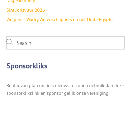
Dagje kanoën!
Sint Jorisvuur 2026
Welpen – Wacky Wetenschappers en het Oude Egypte
Sponsorkliks
Bent u van plan om iets nieuws te kopen gebruik dan deze
sponsorklikslink en sponsor gelijk onze vereniging.