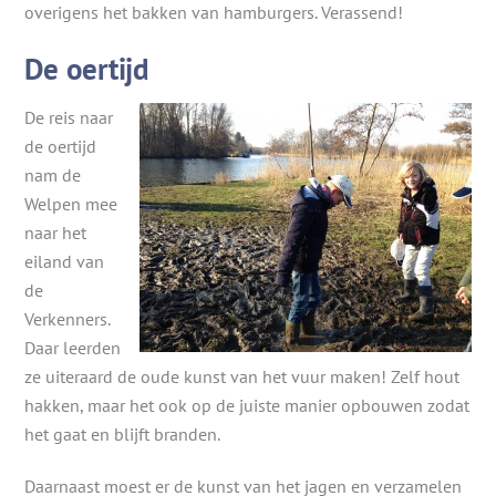
overigens het bakken van hamburgers. Verassend!
De oertijd
De reis naar
de oertijd
nam de
Welpen mee
naar het
eiland van
de
Verkenners.
Daar leerden
ze uiteraard de oude kunst van het vuur maken! Zelf hout
hakken, maar het ook op de juiste manier opbouwen zodat
het gaat en blijft branden.
Daarnaast moest er de kunst van het jagen en verzamelen