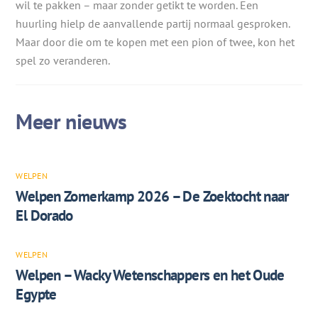
wil te pakken – maar zonder getikt te worden. Een
huurling hielp de aanvallende partij normaal gesproken.
Maar door die om te kopen met een pion of twee, kon het
spel zo veranderen.
WELPEN
Welpen Zomerkamp 2026 – De Zoektocht naar
El Dorado
WELPEN
Welpen – Wacky Wetenschappers en het Oude
Egypte