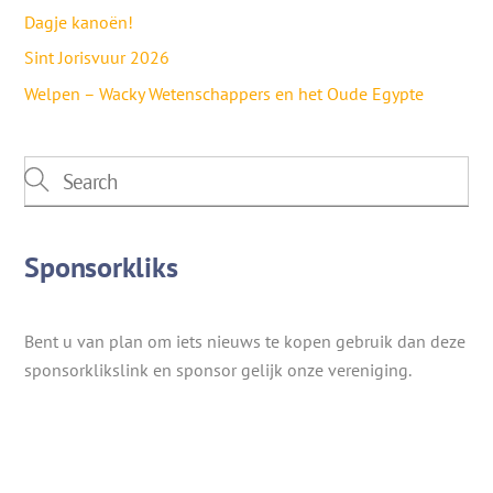
Dagje kanoën!
Sint Jorisvuur 2026
Welpen – Wacky Wetenschappers en het Oude Egypte
Sponsorkliks
Bent u van plan om iets nieuws te kopen gebruik dan deze
sponsorklikslink en sponsor gelijk onze vereniging.