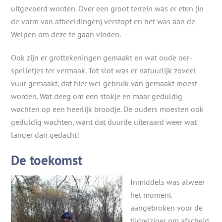
uitgevoerd worden. Over een groot terrein was er eten (in
de vorm van afbeeldingen) verstopt en het was aan de
Welpen om deze te gaan vinden.
Ook zijn er grottekeningen gemaakt en wat oude oer-
spelletjes ter vermaak. Tot slot was er natuurlijk zoveel
vuur gemaakt, dat hier wel gebruik van gemaakt moest
worden. Wat deeg om een stokje en maar geduldig
wachten op een heerlijk broodje. De ouders moesten ook
geduldig wachten, want dat duurde uiteraard weer wat
langer dan gedacht!
De toekomst
Inmiddels was alweer
het moment
aangebroken voor de
tijdreiziger om afscheid