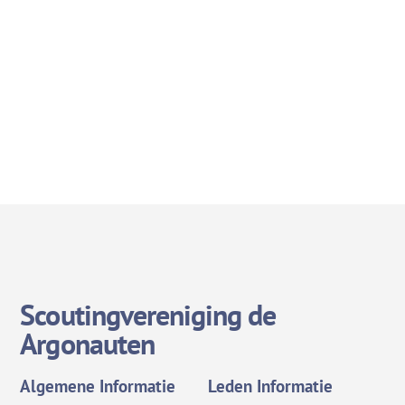
Scoutingvereniging de
Argonauten
Algemene Informatie
Leden Informatie