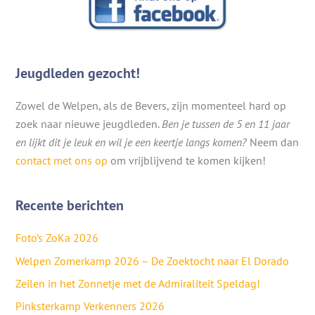
Jeugdleden gezocht!
Zowel de Welpen, als de Bevers, zijn momenteel hard op
zoek naar nieuwe jeugdleden.
Ben je tussen de 5 en 11 jaar
en lijkt dit je leuk en wil je een keertje langs komen?
Neem dan
contact met ons op
om vrijblijvend te komen kijken!
Recente berichten
Foto’s ZoKa 2026
Welpen Zomerkamp 2026 – De Zoektocht naar El Dorado
Zeilen in het Zonnetje met de Admiraliteit Speldag!
Pinksterkamp Verkenners 2026