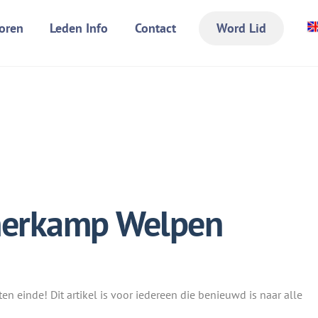
oren
Leden Info
Contact
Word Lid
merkamp Welpen
 einde! Dit artikel is voor iedereen die benieuwd is naar alle