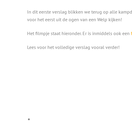
In dit eerste verslag blikken we terug op alle kamp
voor het eerst uit de ogen van een Welp kijken!
Het filmpje staat hieronder. Er is inmiddels ook een
Lees voor het volledige verslag vooral verder!