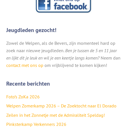
Jeugdleden gezocht!
Zowel de Welpen, als de Bevers, zijn momenteel hard op
zoek naar nieuwe jeugdleden.
Ben je tussen de 5 en 11 jaar
en lijkt dit je leuk en wil je een keertje langs komen?
Neem dan
contact met ons op
om vrijblijvend te komen kijken!
Recente berichten
Foto’s ZoKa 2026
Welpen Zomerkamp 2026 – De Zoektocht naar El Dorado
Zeilen in het Zonnetje met de Admiraliteit Speldag!
Pinksterkamp Verkenners 2026