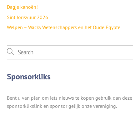
Dagje kanoën!
Sint Jorisvuur 2026
Welpen – Wacky Wetenschappers en het Oude Egypte
Sponsorkliks
Bent u van plan om iets nieuws te kopen gebruik dan deze
sponsorklikslink en sponsor gelijk onze vereniging.