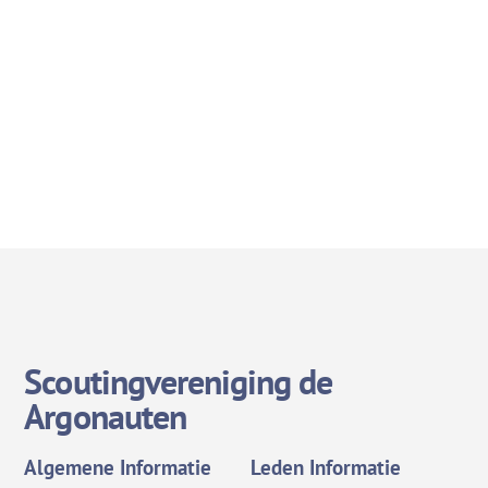
Scoutingvereniging de
Argonauten
Algemene Informatie
Leden Informatie