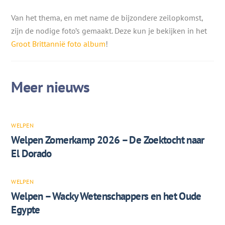
Van het thema, en met name de bijzondere zeilopkomst,
zijn de nodige foto’s gemaakt. Deze kun je bekijken in het
Groot Brittannië foto album
!
WELPEN
Welpen Zomerkamp 2026 – De Zoektocht naar
El Dorado
WELPEN
Welpen – Wacky Wetenschappers en het Oude
Egypte