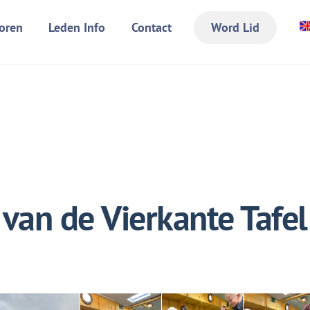
oren
Leden Info
Contact
Word Lid
van de Vierkante Tafel