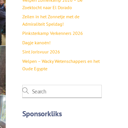
Zoektocht naar El Dorado
Zeilen in het Zonnetje met de
Admiraliteit Speldag!
Pinksterkamp Verkenners 2026
Dagje kanoën!
Sint Jorisvuur 2026
Welpen – Wacky Wetenschappers en het
Oude Egypte
Sponsorkliks