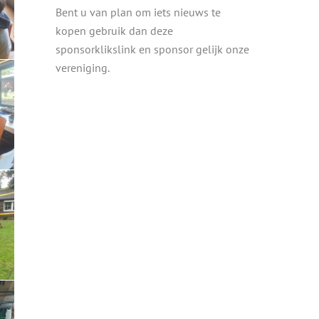
Bent u van plan om iets nieuws te
kopen gebruik dan deze
sponsorklikslink en sponsor gelijk onze
vereniging.